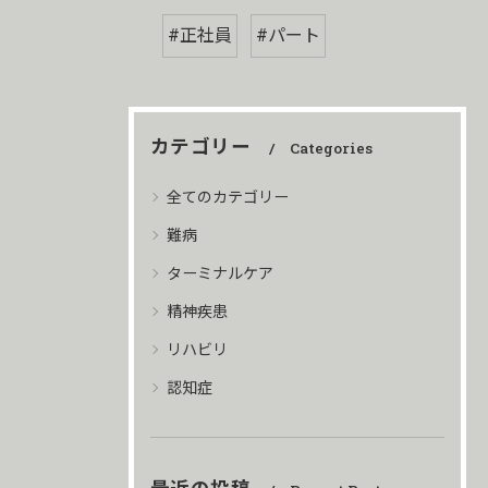
#正社員
#パート
カテゴリー
Categories
全てのカテゴリー
難病
ターミナルケア
精神疾患
リハビリ
認知症