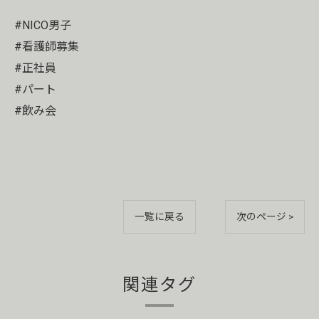
#NICO男子
#看護師募集
#正社員
#パート
#飲み会
一覧に戻る
次のページ >
関連タグ