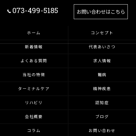
073-499-5185
お問い合わせはこちら
ホーム
コンセプト
新着情報
代表あいさつ
よくある質問
求人情報
当社の特徴
難病
ターミナルケア
精神疾患
リハビリ
認知症
会社概要
ブログ
コラム
お問い合わせ