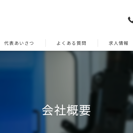
代表あいさつ
よくある質問
求人情報
会社概要