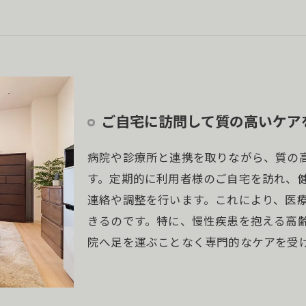
ご自宅に訪問して質の高いケア
病院や診療所と連携を取りながら、質の
す。定期的に利用者様のご自宅を訪れ、
連絡や調整を行います。これにより、医
きるのです。特に、慢性疾患を抱える高
院へ足を運ぶことなく専門的なケアを受