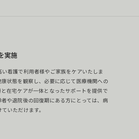
を実施
高い看護で利用者様やご家族をケアいたしま
健康状態を観察し、必要に応じて医療機関への
療と在宅ケアが一体となったサポートを提供で
齢者や退院後の回復期にある方にとっては、病
けていただけます。