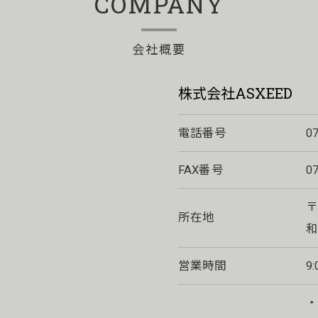
COMPANY
会社概要
株式会社ASXEED
電話番号
0
FAX番号
0
〒
所在地
和
営業時間
9
・