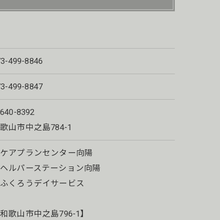
73-499-8846
73-499-8847
640-8392
歌山市中之島784-1
・ケアプランセンター向陽
ヘルパーステーション向陽
・ふくろうデイサービス
和歌山市中之島796-1】