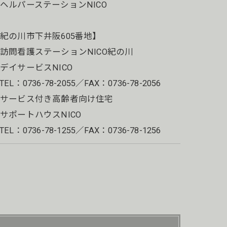
ヘルパーステーションNICO
紀の川市下井阪605番地】
訪問看護ステーションNICO紀の川
デイサービスNICO
EL：0736-78-2055／FAX：0736-78-2056
・サービス付き高齢者向け住宅
ポートハウスNICO
EL：0736-78-1255／FAX：0736-78-1256