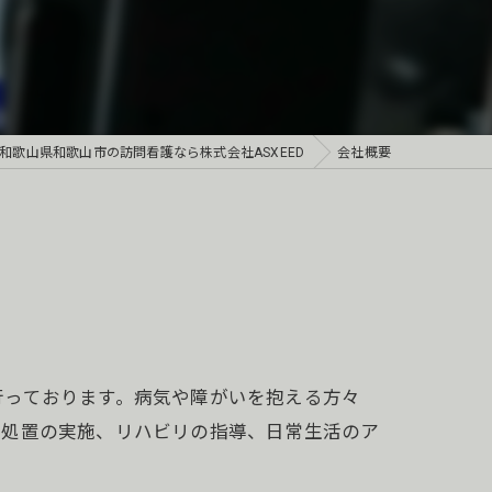
和歌山県和歌山市の訪問看護なら株式会社ASXEED
会社概要
行っております。病気や障がいを抱える方々
療処置の実施、リハビリの指導、日常生活のア