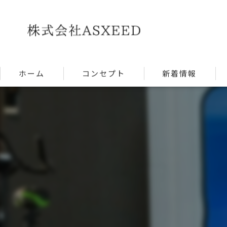
ホーム
コンセプト
新着情報