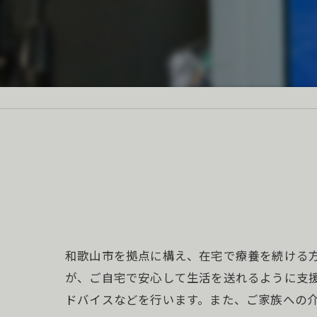
和歌山市を拠点に構え、在宅で療養を続ける
が、ご自宅で安心して生活を送れるように支
ドバイスなどを行います。また、ご家族への