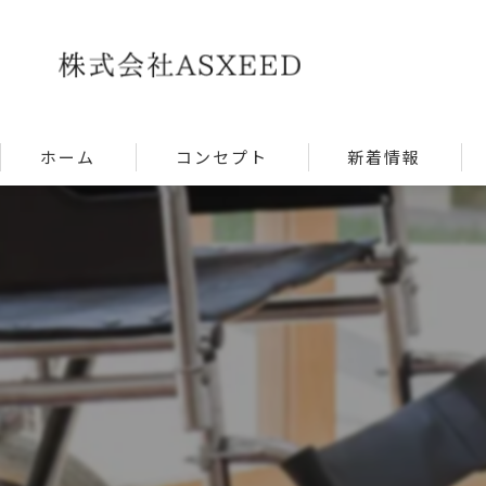
ホーム
コンセプト
新着情報