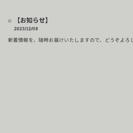
【お知らせ】
2023/12/08
新着情報を、随時お届けいたしますので、どうぞよろ