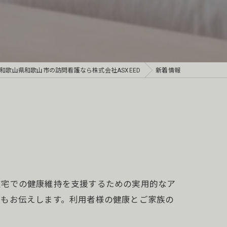
和歌山県和歌山市の訪問看護なら株式会社ASXEED
新着情報
在宅での健康維持を支援するための実用的なア
報もお伝えします。利用者様の健康とご家族の