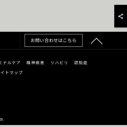
お問い合わせはこちら
ミナルケア
精神疾患
リハビリ
認知症
サイトマップ
D.