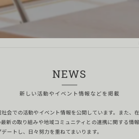
NEWS
新しい活動やイベント情報などを掲載
域社会での活動やイベント情報を公開しています。また、
の最新の取り組みや地域コミュニティとの連携に関する情
プデートし、日々努力を重ねてまいります。