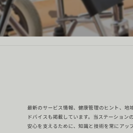
最新のサービス情報、健康管理のヒント、地
ドバイスも掲載しています。当ステーション
安心を支えるために、知識と技術を常にアッ