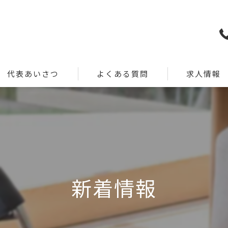
代表あいさつ
よくある質問
求人情報
新着情報