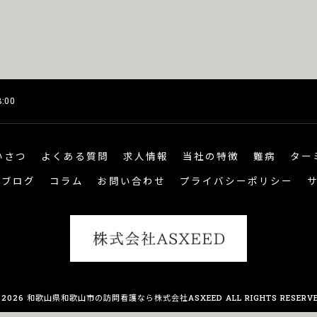
:00
いさつ
よくある質問
求人情報
当社の特徴
難病
ター
ブログ
コラム
お問い合わせ
プライバシーポリシー
 2026 和歌山県和歌山市の訪問看護なら株式会社ASXEED ALL RIGHTS RESERVE