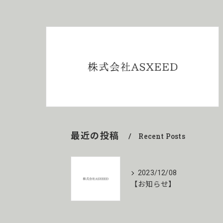
最近の投稿
Recent Posts
2023/12/08
【お知らせ】