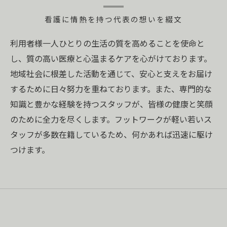
看護に情熱を持つ代表の想いを綴文
利用者様一人ひとりの生活の質を高めることを使命と
し、質の高い医療と心温まるケアを心がけております。
地域社会に根差した活動を通じて、安心と支えをお届け
するために日々努力を重ねております。また、専門的な
知識と豊かな経験を持つスタッフが、皆様の健康と笑顔
のために全力を尽くします。フットワークが軽い若いス
タッフが多数在籍しているため、何かあれば迅速に駆け
つけます。