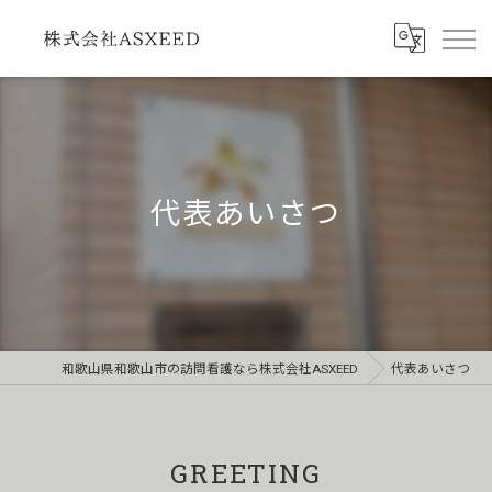
代表あいさつ
和歌山県和歌山市の訪問看護なら株式会社ASXEED
代表あいさつ
GREETING