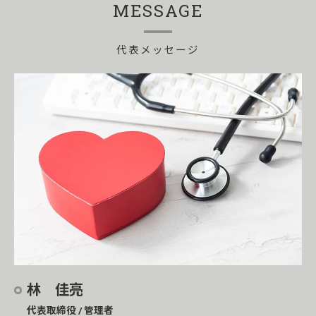
MESSAGE
代表メッセージ
林 佳亮
代表取締役 / 管理者