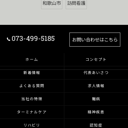
和歌山市
訪問看護
073-499-5185
お問い合わせはこちら
ホーム
コンセプト
新着情報
代表あいさつ
よくある質問
求人情報
当社の特徴
難病
ターミナルケア
精神疾患
リハビリ
認知症