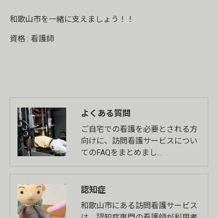
和歌山市を一緒に支えましょう！！
資格 : 看護師
よくある質問
ご自宅での看護を必要とされる方
向けに、訪問看護サービスについ
てのFAQをまとめまし…
認知症
和歌山市にある訪問看護サービス
は、認知症専門の看護師が利用者