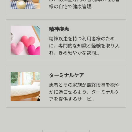
様の自宅で健康管理…
精神疾患
精神疾患を持つ利用者様のため
に、専門的な知識と経験を取り入
れ、きめ細やかな訪問…
ターミナルケア
患者とその家族が最終段階を穏や
かに過ごせるよう、ターミナルケ
アを提供するサービ…