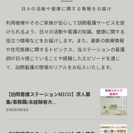
日々の活動や健康に関する情報をお届け
利用者様やそのご家族が安心して訪問看護サービスを受
けられるよう、日々の活動や看護の知識、健康に関する
役立つ情報などをお届けします。また、最新の医療情報
や在宅医療に関するトピックス、当ステーションの看護
師が日々感じていることや経験したエピソードを通じ
て、訪問看護の現場のリアルをお伝えいたします。
【訪問看護ステーションNICO】求人募
集/事務職/未経験者大...
2026/03/23