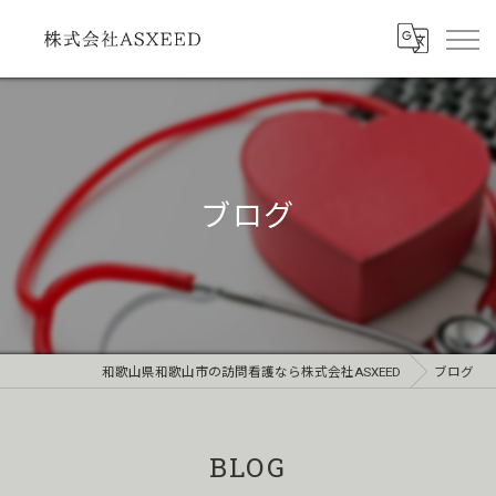
ブログ
和歌山県和歌山市の訪問看護なら株式会社ASXEED
ブログ
BLOG