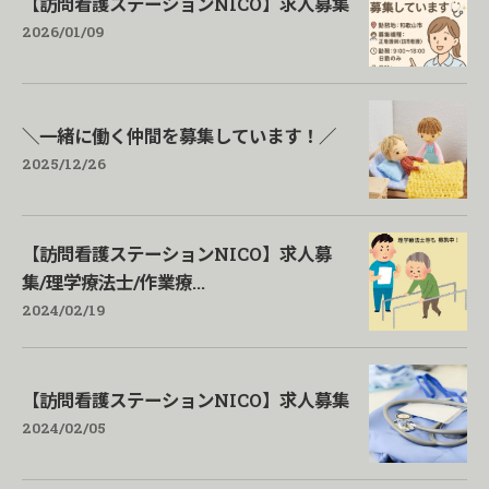
【訪問看護ステーションNICO】求人募集
2026/01/09
＼一緒に働く仲間を募集しています！／
2025/12/26
【訪問看護ステーションNICO】求人募
集/理学療法士/作業療...
2024/02/19
【訪問看護ステーションNICO】求人募集
2024/02/05