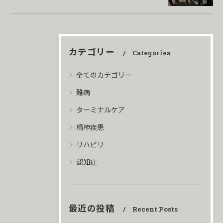
カテゴリー
Categories
全てのカテゴリー
難病
ターミナルケア
精神疾患
リハビリ
認知症
最近の投稿
Recent Posts