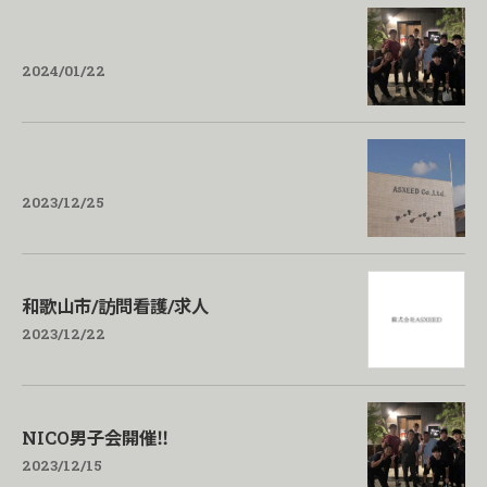
2024/01/22
2023/12/25
和歌山市/訪問看護/求人
2023/12/22
NICO男子会開催‼️
2023/12/15