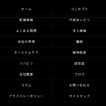
ホーム
コンセプト
新着情報
代表あいさつ
よくある質問
求人情報
当社の特徴
難病
ターミナルケア
精神疾患
リハビリ
認知症
会社概要
ブログ
コラム
お問い合わせ
プライバシーポリシー
サイトマップ