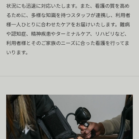
状況にも迅速に対応いたします。また、看護の質を高め
るために、多様な知識を持つスタッフが連携し、利用者
様一人ひとりに合わせたケアをお届けいたします。難病
や認知症、精神疾患やターミナルケア、リハビリなど、
利用者様とそのご家族のニーズに合った看護を行ってま
いります。