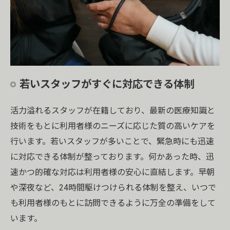
若いスタッフがすぐに対応できる体制
活力溢れるスタッフが在籍しており、最新の医療知識と
技術をもとに利用者様のニーズに応じた質の高いケアを
行います。若いスタッフが多いことで、緊急時にも迅速
に対応できる体制が整っております。何かあった時、迅
速かつ的確な対応は利用者様の安心に直結します。早朝
や深夜など、24時間駆けつけられる体制を整え、いつで
も利用者様のもとに訪問できるように万全の準備をして
います。