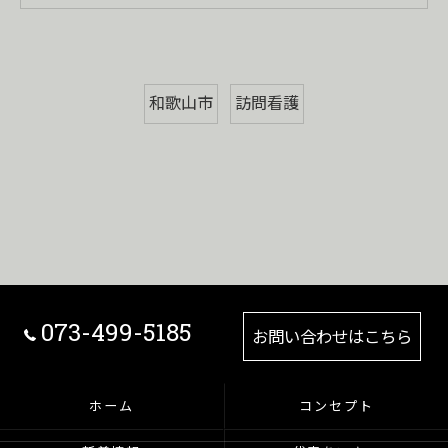
和歌山市
訪問看護
073-499-5185
お問い合わせはこちら
ホーム
コンセプト