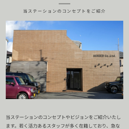
当ステーションのコンセプトをご紹介
当ステーションのコンセプトやビジョンをご紹介いたし
ます。若く活力あるスタッフが多く在籍しており、急な