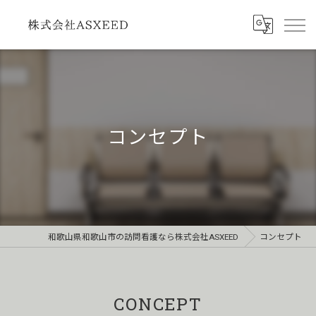
コンセプト
和歌山県和歌山市の訪問看護なら株式会社ASXEED
コンセプト
CONCEPT