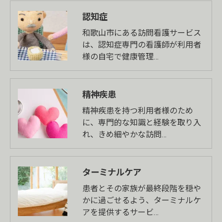
認知症
和歌山市にある訪問看護サービス
は、認知症専門の看護師が利用者
様の自宅で健康管理…
精神疾患
精神疾患を持つ利用者様のため
に、専門的な知識と経験を取り入
れ、きめ細やかな訪問…
ターミナルケア
患者とその家族が最終段階を穏や
かに過ごせるよう、ターミナルケ
アを提供するサービ…