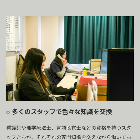
多くのスタッフで色々な知識を交換
看護師や理学療法士、言語聴覚士などの資格を持つスタ
ッフたちが、それぞれの専門知識を交えながら働いてお