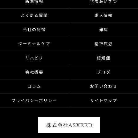
新着情報
代表あいさつ
よくある質問
求人情報
当社の特徴
難病
ターミナルケア
精神疾患
リハビリ
認知症
会社概要
ブログ
コラム
お問い合わせ
プライバシーポリシー
サイトマップ