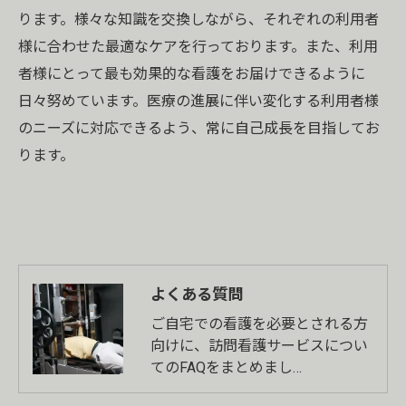
ります。様々な知識を交換しながら、それぞれの利用者
様に合わせた最適なケアを行っております。また、利用
者様にとって最も効果的な看護をお届けできるように
日々努めています。医療の進展に伴い変化する利用者様
のニーズに対応できるよう、常に自己成長を目指してお
ります。
よくある質問
ご自宅での看護を必要とされる方
向けに、訪問看護サービスについ
てのFAQをまとめまし…