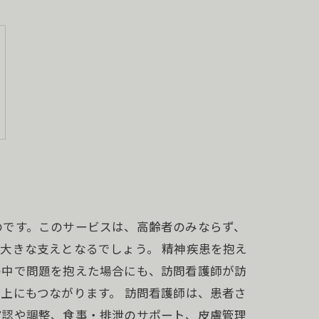
のです。このサービスは、高齢者のみならず、
大きな支えとなるでしょう。 精神疾患を抱え
の中で問題を抱えた場合にも、訪問看護師が訪
上にもつながります。 訪問看護師は、患者さ
確認や調整、食事・排泄のサポート、皮膚管理