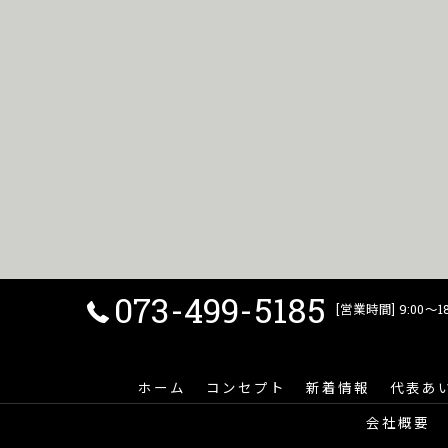
073-499-5185
[営業時間] 9:00〜18
ホーム
コンセプト
新着情報
代表あ
会社概要