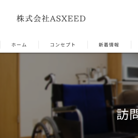
ホーム
コンセプト
新着情報
訪