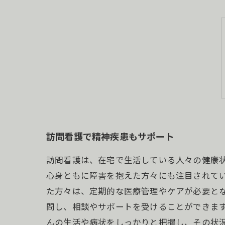
訪問看護で精神疾患もサポート
訪問看護は、在宅で生活している人々の健康
心身ともに障害を抱えた方々にも注目されてい
た方々は、定期的な医療管理やケアが必要と
問し、相談やサポートを受けることができます
んの生活や病状をしっかりと把握し、その状