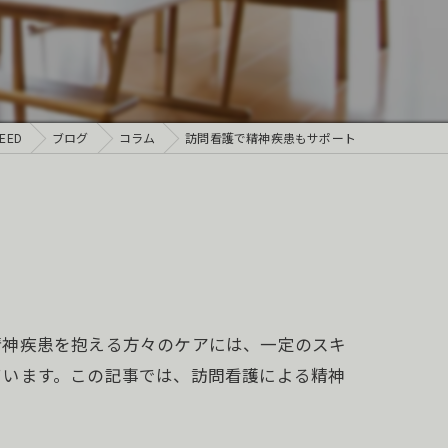
ED
ブログ
コラム
訪問看護で精神疾患もサポート
精神疾患を抱える方々のケアには、一定のスキ
ています。この記事では、訪問看護による精神