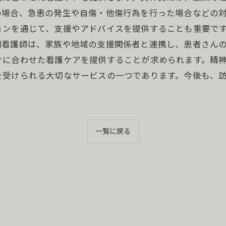
場合、急患の発生や自傷・他傷行為を行った場合などの対
ョンを通じて、支援やアドバイスを提供することも重要で
看護師は、家族や地域の支援関係者と連携し、患者さんのQ
々に合わせた看護ケアを提供することが求められます。精
を受けられる大切なサービスの一つであります。今後も、
一覧に戻る