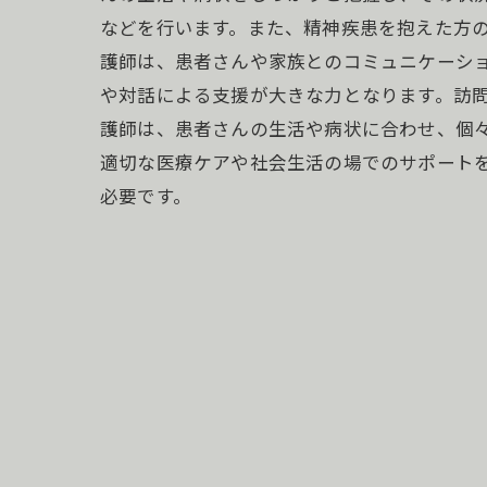
などを行います。また、精神疾患を抱えた方の
護師は、患者さんや家族とのコミュニケーシ
や対話による支援が大きな力となります。訪問
護師は、患者さんの生活や病状に合わせ、個
適切な医療ケアや社会生活の場でのサポート
必要です。