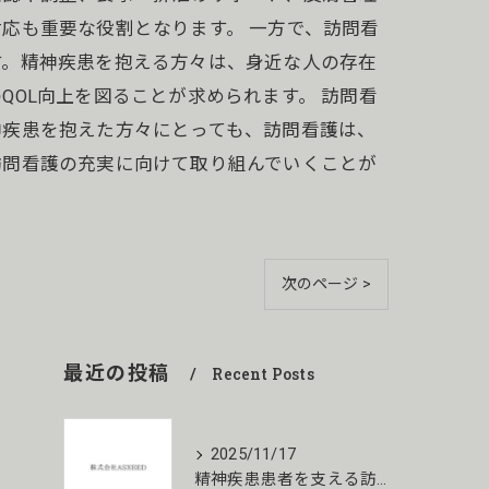
応も重要な役割となります。 一方で、訪問看
す。精神疾患を抱える方々は、身近な人の存在
OL向上を図ることが求められます。 訪問看
神疾患を抱えた方々にとっても、訪問看護は、
訪問看護の充実に向けて取り組んでいくことが
次のページ >
最近の投稿
Recent Posts
2025/11/17
精神疾患患者を支える訪問看護の役割とは