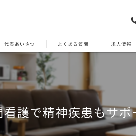
代表あいさつ
よくある質問
求人情報
問看護で精神疾患もサポ