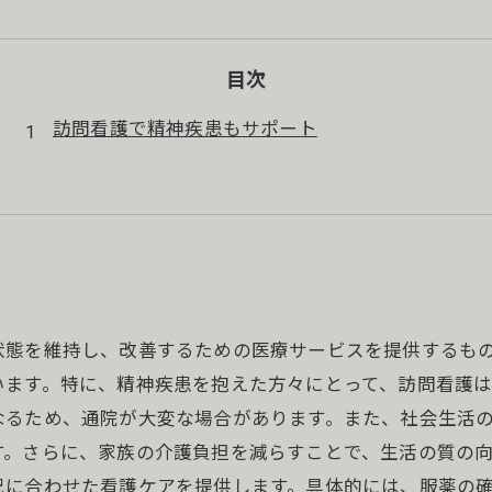
目次
訪問看護で精神疾患もサポート
状態を維持し、改善するための医療サービスを提供するも
ます。特に、精神疾患を抱えた方々にとって、訪問看護は
なるため、通院が大変な場合があります。また、社会生活
。さらに、家族の介護負担を減らすことで、生活の質の向
況に合わせた看護ケアを提供します。具体的には、服薬の