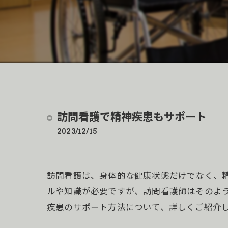
訪問看護で精神疾患もサポート
2023/12/15
訪問看護は、身体的な健康状態だけでなく、
ルや知識が必要ですが、訪問看護師はそのよ
疾患のサポート方法について、詳しくご紹介